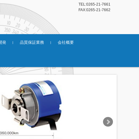
TEL:0265-21-7661
FAX:0265-21-7662
開発
品質保証業務
会社概要