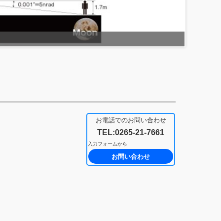
一般校正
お電話でのお問い合わせ
TEL:0265-21-7661
入力フォームから
お問い合わせ